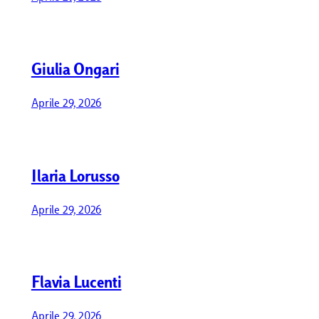
Giulia Ongari
Aprile 29, 2026
Ilaria Lorusso
Aprile 29, 2026
Flavia Lucenti
Aprile 29, 2026